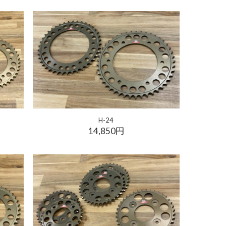
H-24
14,850円