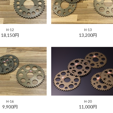
H-12
H-13
18,150円
13,200円
H-16
H-20
9,900円
11,000円