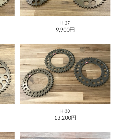
H-27
9,900円
H-30
13,200円