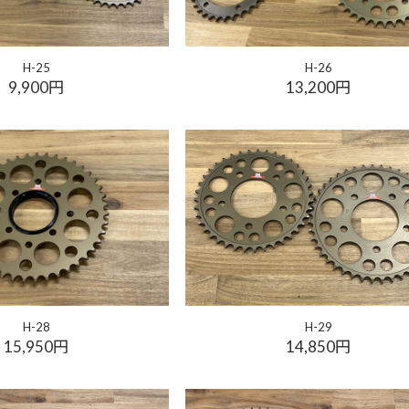
H-25
H-26
9,900円
13,200円
H-28
H-29
15,950円
14,850円