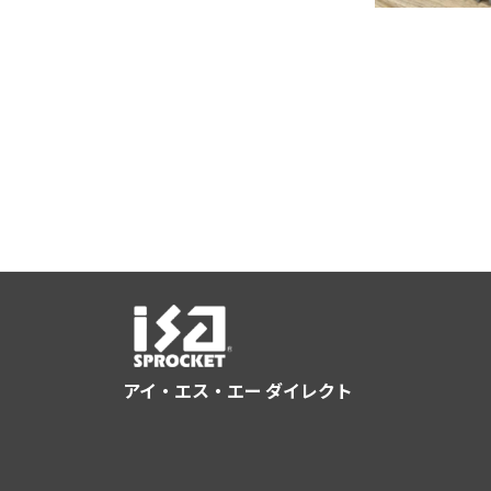
アイ・エス・エー ダイレクト