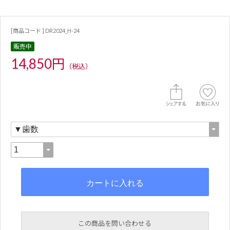
[商品コード ] DR2024_H-24
販売中
14,850円
（税込）
この商品を問い合わせる