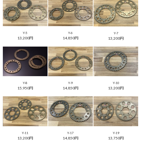
Y-5
Y-6
Y-7
13,200円
14,850円
13,200円
Y-8
Y-9
Y-10
15,950円
14,850円
13,200円
Y-11
Y-17
Y-19
13,200円
14,850円
13,750円