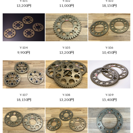
Y-101
Y-102
Y-103
13,200円
11,000円
18,150円
Y-104
Y-105
Y-106
9,900円
13,200円
10,450円
Y-107
Y-108
Y-109
18,150円
13,200円
15,400円