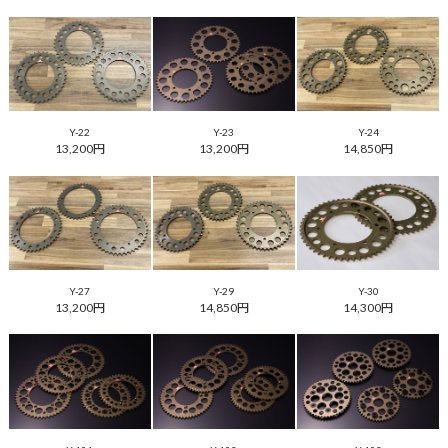
Y-22
Y-23
Y-24
13,200円
13,200円
14,850円
Y-27
Y-29
Y-30
13,200円
14,850円
14,300円