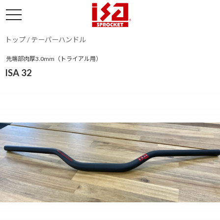
トップ
/
テーパーハンドル
先端部肉厚3.0mm（トライアル用）
ISA 32