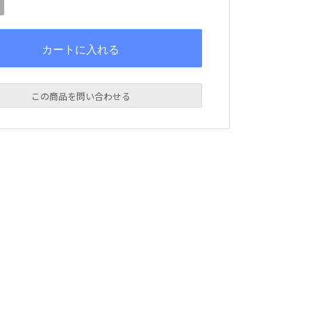
この商品を問い合わせる
前の在庫お問い合わせについて