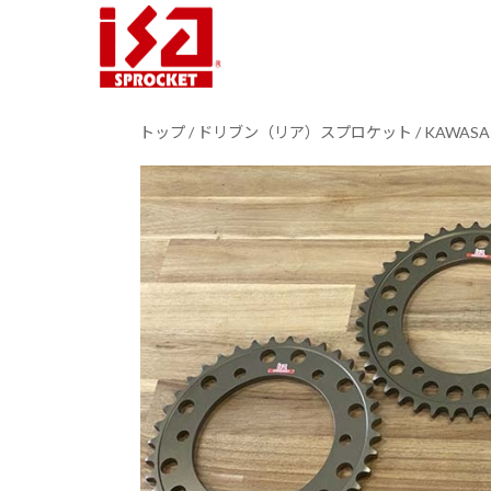
トップ
/
ドリブン（リア）スプロケット
/
KAWASA